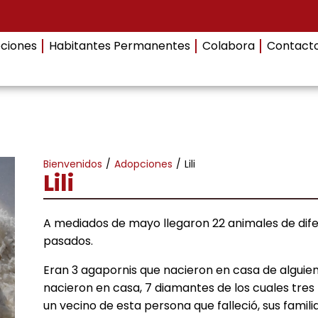
ciones
Habitantes Permanentes
Colabora
Contact
Bienvenidos
/
Adopciones
/
Lili
Lili
A mediados de mayo llegaron 22 animales de dife
pasados.
Eran 3 agapornis que nacieron en casa de alguien
nacieron en casa, 7 diamantes de los cuales tres
un vecino de esta persona que falleció, sus famili