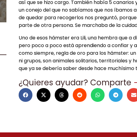
así que se hizo cargo. También había 5 canarios y
un conejo del que no sabíamos que nos íbamos a
de quedar para recogerlos nos preguntó, porque
parte de otra persona. Se marchaba de la cuidad 
Uno de esos hámster era Lili, una hembra que a 
pero poco a poco está aprendiendo a confiar y a 
como siempre, regla de oro para los hámster: un
ni grupos, son animales solitarios, territoriales y 
que ya se debería saber desde hace muchísimo 
¿Quieres ayudar? Comparte