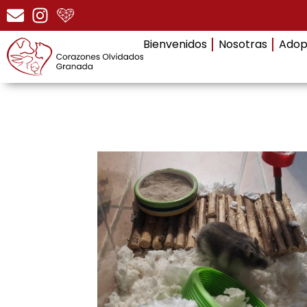
Bienvenidos
Nosotras
Adop