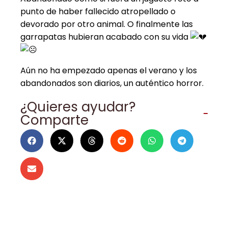
punto de haber fallecido atropellado o
devorado por otro animal. O finalmente las
garrapatas hubieran acabado con su vida
Aún no ha empezado apenas el verano y los
abandonados son diarios, un auténtico horror.
¿Quieres ayudar?
Comparte