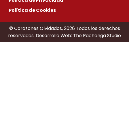
Política de Privacidad
Política de Cookies
© Corazones Olvidados, 2026 Todos los derechos
reservados. Desarrollo Web:
The Pachanga Studio