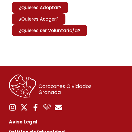
¿Quieres Adoptar?
¿Quieres Acoger?
¿Quieres ser Voluntario/a?
Aviso Legal