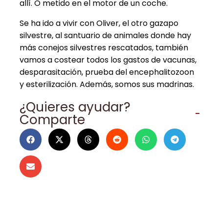
allí. O metido en el motor de un coche.
Se ha ido a vivir con Oliver, el otro gazapo
silvestre, al santuario de animales donde hay
más conejos silvestres rescatados, también
vamos a costear todos los gastos de vacunas,
desparasitación, prueba del encephalitozoon
y esterilización. Además, somos sus madrinas.
¿Quieres ayudar?
Comparte