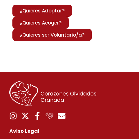
¿Quieres Adoptar?
¿Quieres Acoger?
¿Quieres ser Voluntario/a?
Aviso Legal