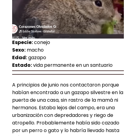
Especie:
conejo
Sexo:
macho
Edad:
gazapo
Estado:
vida permanente en un santuario
A principios de junio nos contactaron porque
habían encontrado a un gazapo silvestre en la
puerta de una casa, sin rastro de la mamá ni
hermanos. Estaba lejos del campo, era una
urbanización con depredadores y riego de
atropello. Probablemente había sido cazado
por un perro o gato y lo habría llevado hasta