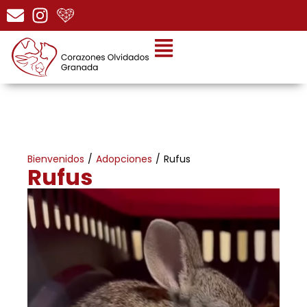
Bienvenidos
/
Adopciones
/
Rufus
Rufus